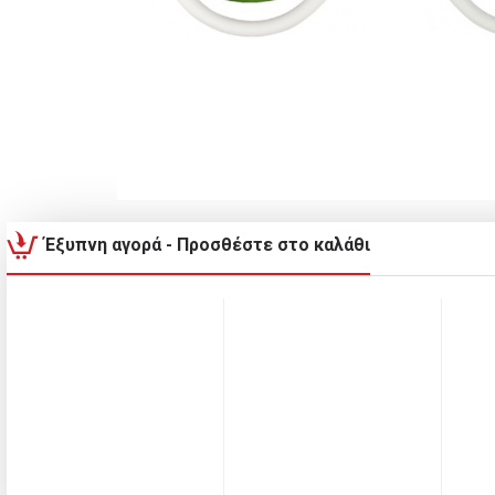
Έξυπνη αγορά - Προσθέστε στο καλάθι