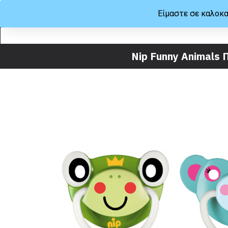
Είμαστε σε καλοκα
ΜΕΝΟΥ
ΒΟΗΘΕΙΑ
Nip Funny Animals 