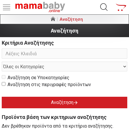
Αναζήτηση
Αναζήτηση
Κριτήρια Αναζήτησης
Αναζήτηση σε Υποκατηγορίες
Αναζήτηση στις περιγραφές προϊόντων
Αναζήτηση
Προϊόντα βάση των κριτηριων αναζήτησης
Δεν βρέθηκαν προϊόντα από τα κριτήρια αναζήτησης.