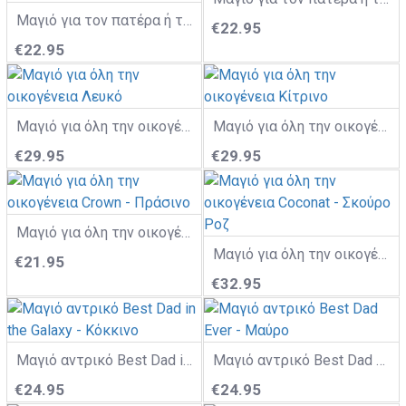
Μαγιό για τον πατέρα ή τον γιο Tropical Floral - Κόκκινο
€22.95
€22.95
Μαγιό για όλη την οικογένεια Λευκό
Μαγιό για όλη την οικογένεια Κίτρινο
€29.95
€29.95
Μαγιό για όλη την οικογένεια Crown - Πράσινο
Μαγιό για όλη την οικογένεια Coconat - Σκούρο Ροζ
€21.95
€32.95
Μαγιό αντρικό Best Dad in the Galaxy - Κόκκινο
Μαγιό αντρικό Best Dad Ever - Μαύρο
€24.95
€24.95