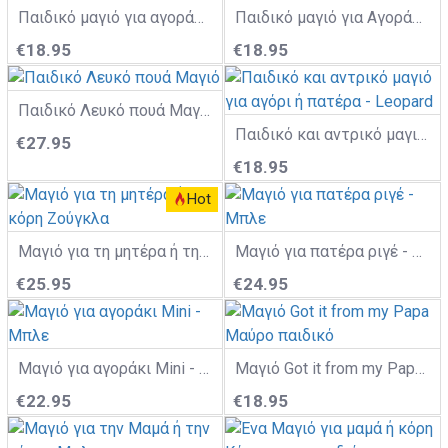
Παιδικό μαγιό για αγοράκια Ζούγκλα
Παιδικό μαγιό για Αγοράκια - Πράσινο
€18.95
€18.95
Παιδικό Λευκό πουά Mαγιό
Παιδικό και αντρικό μαγιό για αγόρι ή πατέρα - Leopard
€27.95
€18.95
Hot
Μαγιό για τη μητέρα ή την κόρη Ζούγκλα
Μαγιό για πατέρα ριγέ - Μπλε
€25.95
€24.95
Μαγιό για αγοράκι Mini - Μπλε
Μαγιό Got it from my Papa Μαύρο παιδικό
€22.95
€18.95