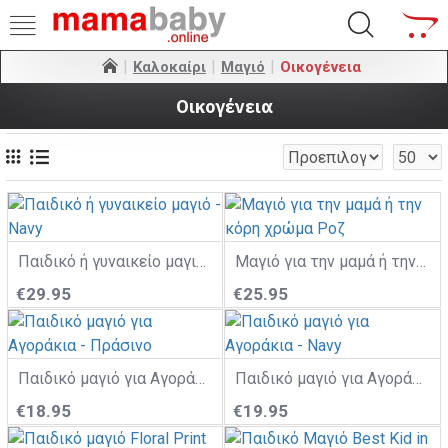
Καλοκαίρι
Μαγιό
Οικογένεια
Οικογένεια
Παιδικό ή γυναικείο μαγιό - Navy
Μαγιό για την μαμά ή την κόρη χρώμα Ροζ
€29.95
€25.95
Παιδικό μαγιό για Αγοράκια - Πράσινο
Παιδικό μαγιό για Αγοράκια - Navy
€18.95
€19.95