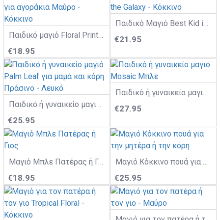
Παιδικό Μαγιό Best Kid in the Galaxy - Κόκκινο
Παιδικό μαγιό Floral Print για αγοράκια Μαύρο - Κόκκινο
€21.95
€18.95
Παιδικό ή γυναικείο μαγιό Mosaic Μπλε
Παιδικό ή γυναικείο μαγιό Palm Leaf για μαμά και κόρη Πράσινο - Λευκό
€27.95
€25.95
Μαγιό Μπλε Πατέρας ή Γιος
Μαγιό Κόκκινο πουά για την μητέρα ή την κόρη
€18.95
€25.95
Μαγιό για τον πατέρα ή τον γιο - Μαύρο