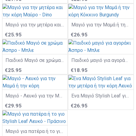
Μαγιό για την μητέρα και την κόρη Μαύρο - Dino
Μαγιό για την Μαμά ή την κόρη Κόκκινο Burgundy
€25.95
€26.95
Παιδικό Μαγιό σε χρώμα Άσπρο - Μπλε
Παιδικό μαγιό για αγοράκι Άσπρο - Μπλε
€25.95
€18.95
Mαγιό - Λευκό για την Μαμά ή την κόρη
Ένα Μαγιό Stylish Leaf για την μητέρα ή την κόρη Λευκό
€29.95
€26.95
Μαγιό για πατέρα ή το γιο Stylish Leaf Λευκό - Πράσινο