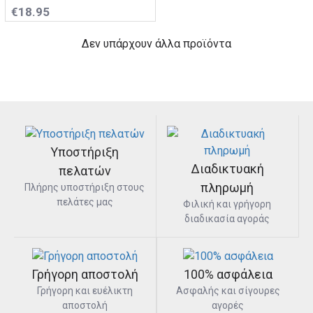
€18.95
Δεν υπάρχουν άλλα προϊόντα
Υποστήριξη
Διαδικτυακή
πελατών
πληρωμή
Πλήρης υποστήριξη στους
πελάτες μας
Φιλική και γρήγορη
διαδικασία αγοράς
Γρήγορη αποστολή
100% ασφάλεια
Γρήγορη και ευέλικτη
Ασφαλής και σίγουρες
αποστολή
αγορές