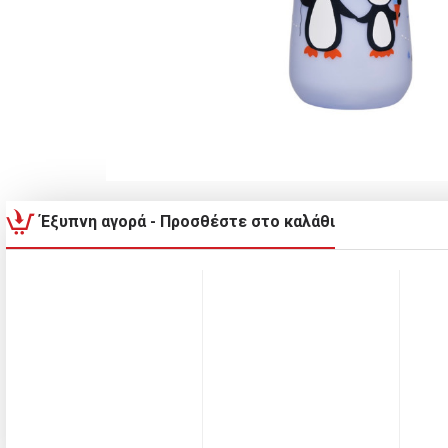
Έξυπνη αγορά - Προσθέστε στο καλάθι