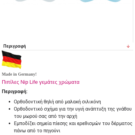
Περιγραφή
Made in Germany!
Πιπίλες Nip Life γεμάτες χρώματα
Περιγραφή:
Ορθοδοντική θηλή από μαλακή σιλικόνη
Ορθοδοντικό σχήμα για την υγιή ανάπτυξη της γνάθου
του μωρού σας από την αρχή
Εμποδίζει σημεία πίεσης και ερεθισμών του δέρματος
πάνω από το πηγούνι