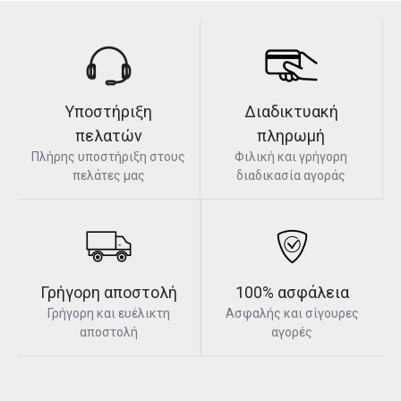
Υποστήριξη
Διαδικτυακή
πελατών
πληρωμή
Πλήρης υποστήριξη στους
Φιλική και γρήγορη
πελάτες μας
διαδικασία αγοράς
Γρήγορη αποστολή
100% ασφάλεια
Γρήγορη και ευέλικτη
Ασφαλής και σίγουρες
αποστολή
αγορές