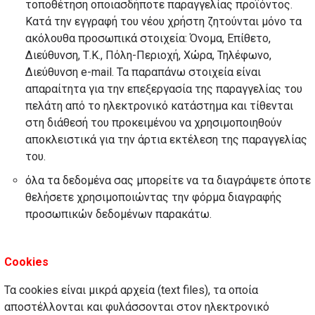
τοποθέτηση οποιασδήποτε παραγγελίας προϊόντος.
Κατά την εγγραφή του νέου χρήστη ζητούνται μόνο τα
ακόλουθα προσωπικά στοιχεία: Όνομα, Επίθετο,
Διεύθυνση, Τ.Κ., Πόλη-Περιοχή, Χώρα, Τηλέφωνο,
Διεύθυνση e-mail. Τα παραπάνω στοιχεία είναι
απαραίτητα για την επεξεργασία της παραγγελίας του
πελάτη από το ηλεκτρονικό κατάστημα και τίθενται
στη διάθεσή του προκειμένου να χρησιμοποιηθούν
αποκλειστικά για την άρτια εκτέλεση της παραγγελίας
του.
όλα τα δεδομένα σας μπορείτε να τα διαγράψετε όποτε
θελήσετε χρησιμοποιώντας την φόρμα διαγραφής
προσωπικών δεδομένων παρακάτω.
Cookies
Τα cookies είναι μικρά αρχεία (text files), τα οποία
απoστέλλονται και φυλάσσονται στον ηλεκτρονικό