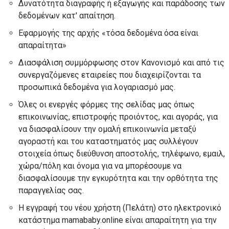
Δυνατότητα διαγραφής ή εξαγωγής και παράδοσης των
δεδομένων κατ' απαίτηση.
Εφαρμογής της αρχής «τόσα δεδομένα όσα είναι
απαραίτητα»
Διασφάλιση συμμόρφωσης στον Κανονισμό και από τις
συνεργαζόμενες εταιρείες που διαχειρίζονται τα
προσωπικά δεδομένα για λογαριασμό μας.
Όλες οι ενεργές φόρμες της σελίδας μας όπως
επικοινωνίας, επιστροφής προιόντος, και αγοράς, για
να διασφαλίσουν την ομαλή επικοινωνία μεταξύ
αγοραστή και του καταστηματός μας συλλέγουν
στοιχεία όπως διεύθυνση αποστολής, τηλέφωνο, εμαιλ,
χώρα/πόλη και όνομα για να μπορέσουμε να
διασφαλίσουμε την εγκυρότητα και την ορθότητα της
παραγγελίας σας.
Η εγγραφή του νέου χρήστη (Πελάτη) στο ηλεκτρονικό
κατάστημα mamababy.online είναι απαραίτητη για την