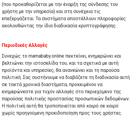
(που προκαθορίζεται με την έναρξη της σύνδεσης του
χρήστη με την υπηρεσία) και στη συνέχεια τις
επεξεργάζεται. Τα συστήματα αποστέλλουν πληροφορίες
ακολουθώντας την ίδια διαδικασία κρυπτογράφησης.
Περιοδικές Αλλαγές
Συνεχώς το mamababy.online πεκτείνει, ενημερώνει και
βελτιώνει την ιστοσελίδα του, και τα σχετικά με αυτή
προϊόντα και υπηρεσίες, θα ανανεώνει και τη παρούσα
πολιτική. Σας συστήνουμε να διαβάζετε τη διαδικασία αυτή
σε τακτά χρονικά διαστήματα, προκειμένου να
ενημερώνεστε για τυχόν αλλαγές στο περιεχόμενο της
παρούσας πολιτικής προστασίας προσωπικών δεδομένων.
Η πολιτική αυτή θα τροποποιείται από καιρό σε καιρό
χωρίς προηγούμενη προειδοποίηση προς τους χρήστες.