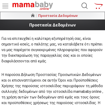
Προστασία Δεδομένων
Προστασία Δεδομένων
Για να επιτευχθεί η καλύτερη εξυπηρέτησή σας, είναι
σημαντικό εσείς, ο πελάτης μας, να καταλάβετε ότι πρέπει
να μας παρέχετε συγκεκριμένες πληροφορίες που αφορούν
την διεκπεραίωση της παραγγελίας σας και οι οποίες
διαφυλάσσονται από εμάς.
Η παρούσα Δήλωση Προστασίας Προσωπικών Δεδομένων
και οι επισυναπτόμενοι σε αυτήν Όροι και Προϋποθέσεις
Χρήσης της παρούσας ιστοσελίδας περιγράφουν τη μέθοδο
συλλογής δεδομένων από την ιστοσελίδα mamababy.online ,
τη χρήση αυτών των δεδομένων από εμάς και τους όρους
και προϋποθέσεις χρήσεως της παρούσας ιστοσελίδας. Η