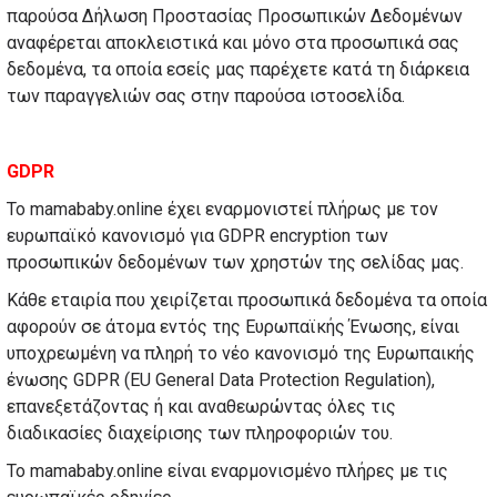
παρούσα Δήλωση Προστασίας Προσωπικών Δεδομένων
αναφέρεται αποκλειστικά και μόνο στα προσωπικά σας
δεδομένα, τα οποία εσείς μας παρέχετε κατά τη διάρκεια
των παραγγελιών σας στην παρούσα ιστοσελίδα.
GDPR
Το mamababy.online έχει εναρμονιστεί πλήρως με τον
ευρωπαϊκό κανονισμό για GDPR encryption των
προσωπικών δεδομένων των χρηστών της σελίδας μας.
Κάθε εταιρία που χειρίζεται προσωπικά δεδομένα τα οποία
αφορούν σε άτομα εντός της Ευρωπαϊκής Ένωσης, είναι
υποχρεωμένη να πληρή το νέο κανονισμό της Ευρωπαικής
ένωσης GDPR (EU General Data Protection Regulation),
επανεξετάζοντας ή και αναθεωρώντας όλες τις
διαδικασίες διαχείρισης των πληροφοριών του.
Το mamababy.online είναι εναρμονισμένο πλήρες με τις