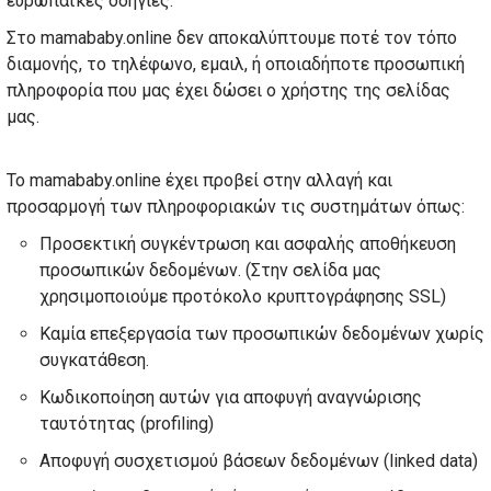
ευρωπαϊκές οδηγίες.
Στο mamababy.online δεν αποκαλύπτουμε ποτέ τον τόπο
διαμονής, το τηλέφωνο, εμαιλ, ή οποιαδήποτε προσωπική
πληροφορία που μας έχει δώσει ο χρήστης της σελίδας
μας.
Το mamababy.online έχει προβεί στην αλλαγή και
προσαρμογή των πληροφοριακών τις συστημάτων όπως:
Προσεκτική συγκέντρωση και ασφαλής αποθήκευση
προσωπικών δεδομένων. (Στην σελίδα μας
χρησιμοποιούμε προτόκολο κρυπτογράφησης SSL)
Καμία επεξεργασία των προσωπικών δεδομένων χωρίς
συγκατάθεση.
Κωδικοποίηση αυτών για αποφυγή αναγνώρισης
ταυτότητας (profiling)
Αποφυγή συσχετισμού βάσεων δεδομένων (linked data)