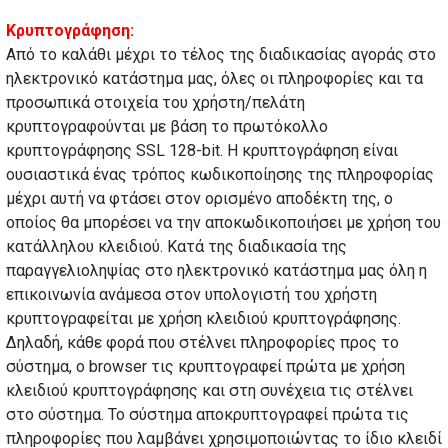
Κρυπτογράφηση:
Από το καλάθι μέχρι το τέλος της διαδικασίας αγοράς στο
ηλεκτρονικό κατάστημα μας, όλες οι πληροφορίες και τα
προσωπικά στοιχεία του χρήστη/πελάτη
κρυπτογραφούνται με βάση το πρωτόκολλο
κρυπτογράφησης SSL 128-bit. Η κρυπτογράφηση είναι
ουσιαστικά ένας τρόπος κωδικοποίησης της πληροφορίας
μέχρι αυτή να φτάσει στον ορισμένο αποδέκτη της, ο
οποίος θα μπορέσει να την αποκωδικοποιήσει με χρήση του
κατάλληλου κλειδιού. Κατά της διαδικασία της
παραγγελιοληψίας στο ηλεκτρονικό κατάστημα μας όλη η
επικοινωνία ανάμεσα στον υπολογιστή του χρήστη
κρυπτογραφείται με χρήση κλειδιού κρυπτογράφησης.
Δηλαδή, κάθε φορά που στέλνει πληροφορίες προς το
σύστημα, ο browser τις κρυπτογραφεί πρώτα με χρήση
κλειδιού κρυπτογράφησης και στη συνέχεια τις στέλνει
στο σύστημα. Το σύστημα αποκρυπτογραφεί πρώτα τις
πληροφορίες που λαμβάνει χρησιμοποιώντας το ίδιο κλειδί