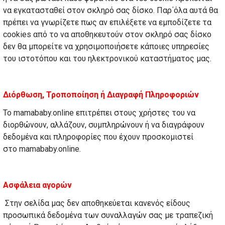
να εγκατασταθεί στον σκληρό σας δίσκο. Παρ΄όλα αυτά θα
πρέπει να γνωρίζετε πως αν επιλέξετε να εμποδίζετε τα
cookies από το να αποθηκευτούν στον σκληρό σας δίσκο
δεν θα μπορείτε να χρησιμοποιήσετε κάποιες υπηρεσίες
του ιστοτόπου και του ηλεκτρονικού καταστήματος μας.
Διόρθωση, Τροποποίηση ή Διαγραφή Πληροφοριών
Το mamababy.online επιτρέπει στους χρήστες του να
διορθώνουν, αλλάζουν, συμπληρώνουν ή να διαγράφουν
δεδομένα και πληροφορίες που έχουν προσκομιστεί
στο mamababy.online.
Ασφάλεια αγορών
Στην σελίδα μας δεν αποθηκεύεται κανενός είδους
προσωπικά δεδομένα των συναλλαγών σας με τραπεζική