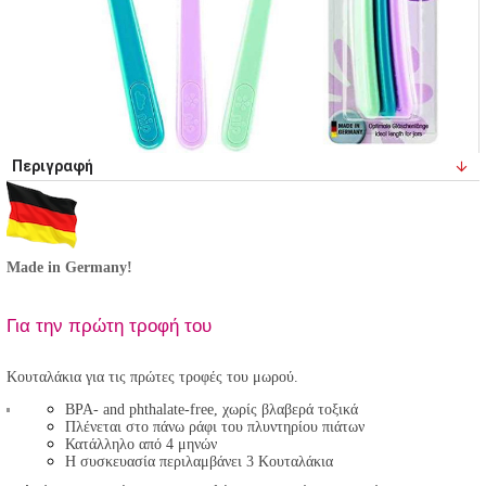
Περιγραφή
Made in Germany!
Για την πρώτη τροφή του
Κουταλάκια για τις πρώτες τροφές του μωρού.
BPA- and phthalate-free, χωρίς βλαβερά τοξικά
Πλένεται στο πάνω ράφι του πλυντηρίου πιάτων
Κατάλληλο από 4 μηνών
Η συσκευασία περιλαμβάνει 3 Κουταλάκια