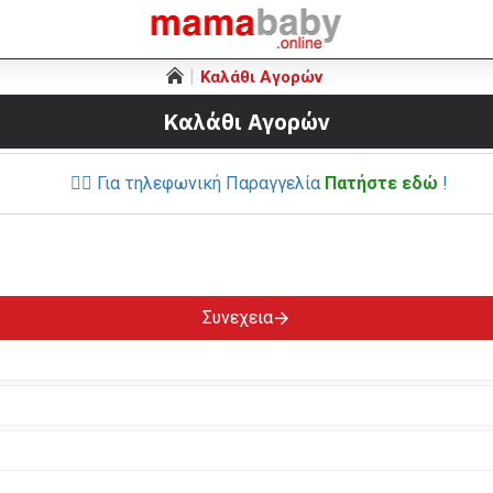
Καλάθι Αγορών
Καλάθι Αγορών
Για τηλεφωνική Παραγγελία
Πατήστε εδώ
!
👉🏼
Συνεχεια