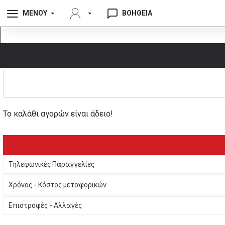
ΜΕΝΟΥ
ΒΟΗΘΕΙΑ
Το καλάθι αγορών είναι άδειο!
Τηλεφωνικές Παραγγελίες
Χρόνος - Κόστος μεταφορικών
Επιστροφές - Αλλαγές