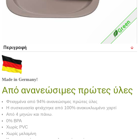
Green
Περιγραφή
Made in Germany!
Από ανανεώσιμες πρώτες ύλες
Φτιαγμένα από 94% ανανεώσιμες πρώτες ύλες
Η συσκευασία φτιάχτηκε από 100% ανακυκλωμένο χαρτί
Από 4 μηνών και πάνω.
0% BPA
Χωρίς PVC
Χωρίς μελαμίνη