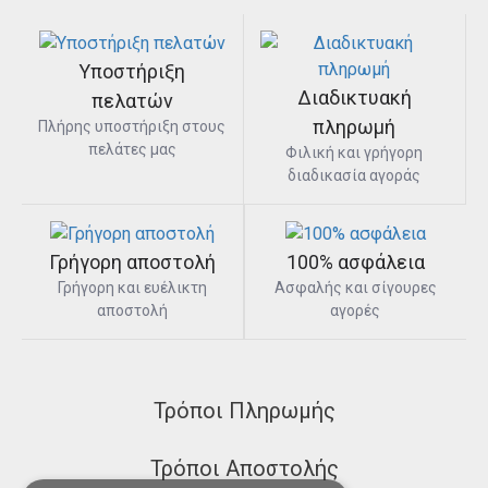
Υποστήριξη
Διαδικτυακή
πελατών
πληρωμή
Πλήρης υποστήριξη στους
πελάτες μας
Φιλική και γρήγορη
διαδικασία αγοράς
Γρήγορη αποστολή
100% ασφάλεια
Γρήγορη και ευέλικτη
Ασφαλής και σίγουρες
αποστολή
αγορές
Τρόποι Πληρωμής
Τρόποι Αποστολής