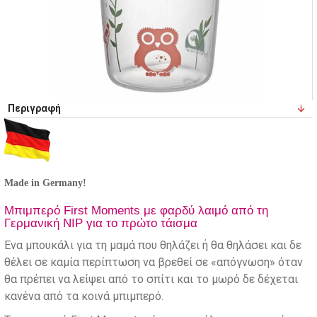
Περιγραφή
Made in Germany!
Μπιμπερό First Moments με φαρδύ λαιμό από τη
Γερμανική NIP για το πρώτο τάισμα
Ένα μπουκάλι για τη μαμά που θηλάζει ή θα θηλάσει και δε
θέλει σε καμία περίπτωση να βρεθεί σε «απόγνωση» όταν
θα πρέπει να λείψει από το σπίτι και το μωρό δε δέχεται
κανένα από τα κοινά μπιμπερό.