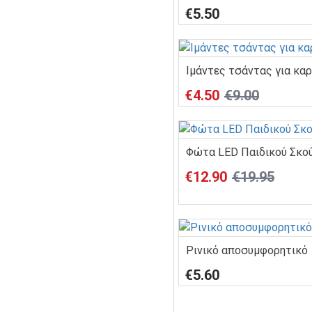
€5.50
Ιμάντες τσάντας για κα
€4.50
€9.00
Φώτα LED Παιδικού Σκού
€12.90
€19.95
Ρινικό αποσυμφορητικό
€5.60