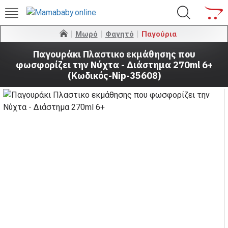
Μωρό
Φαγητό
Παγούρια
Παγουράκι Πλαστικο εκμάθησης που
φωσφορίζει την Νύχτα - Διάστημα 270ml 6+
(Κωδικός-Nip-35608)