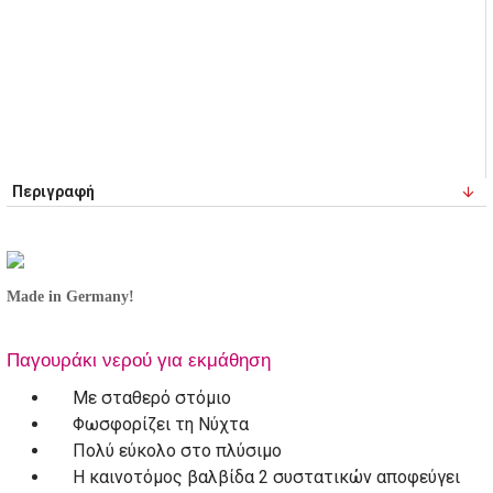
Περιγραφή
Made in Germany!
Παγουράκι νερού για εκμάθηση
Mε σταθερό στόμιο
Φωσφορίζει τη Νύχτα
Πολύ εύκολο στο πλύσιμο
Η καινοτόμος βαλβίδα 2 συστατικών αποφεύγει