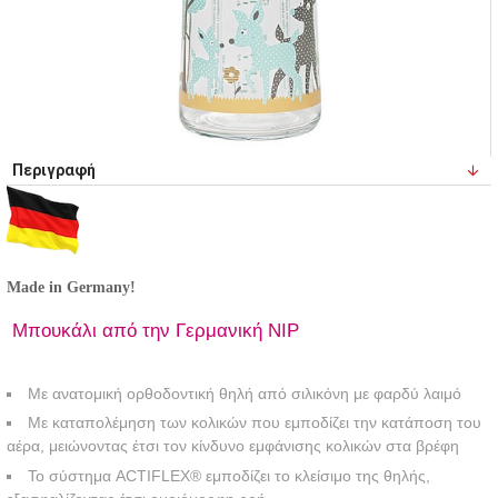
Περιγραφή
Made in Germany!
Μπουκάλι από την Γερμανική NIP
Με ανατομική ορθοδοντική θηλή από σιλικόνη με φαρδύ λαιμό
Με καταπολέμηση των κολικών που εμποδίζει την κατάποση του
αέρα, μειώνοντας έτσι τον κίνδυνο εμφάνισης κολικών στα βρέφη
Το σύστημα ACTIFLEX® εμποδίζει το κλείσιμο της θηλής,