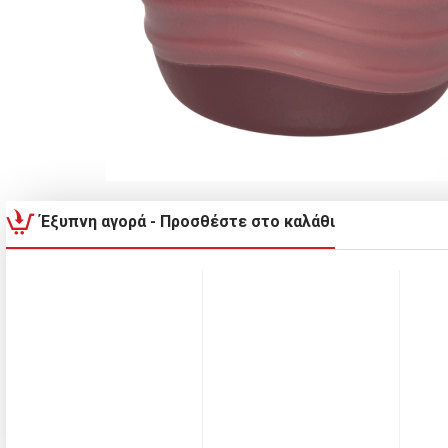
Έξυπνη αγορά - Προσθέστε στο καλάθι