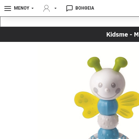
ΜΕΝΟΥ
ΒΟΗΘΕΙΑ
Kidsme - 