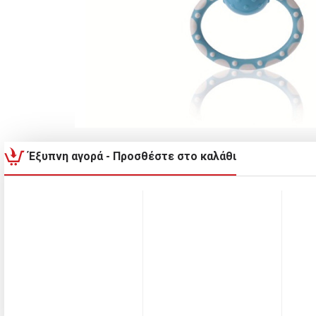
Έξυπνη αγορά - Προσθέστε στο καλάθι