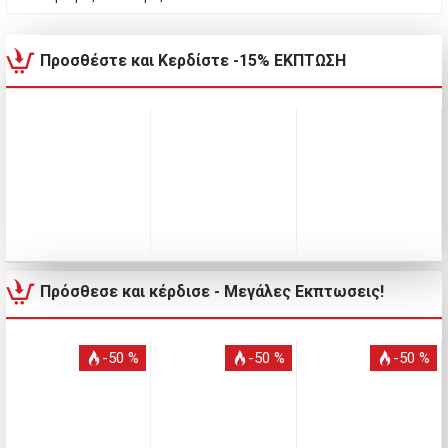
Προσθέστε και Κερδίστε -15% ΕΚΠΤΩΣΗ
Πρόσθεσε και κέρδισε - Μεγάλες Εκπτωσεις!
-50 %
-50 %
-50 %