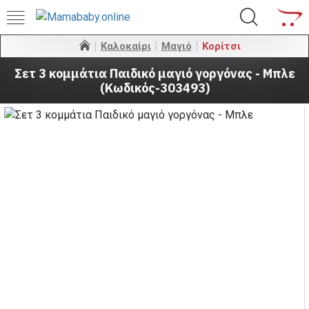
Καλοκαίρι
Μαγιό
Κορίτσι
Σετ 3 κομμάτια Παιδικό μαγιό γοργόνας - Μπλε
(Κωδικός-303493)