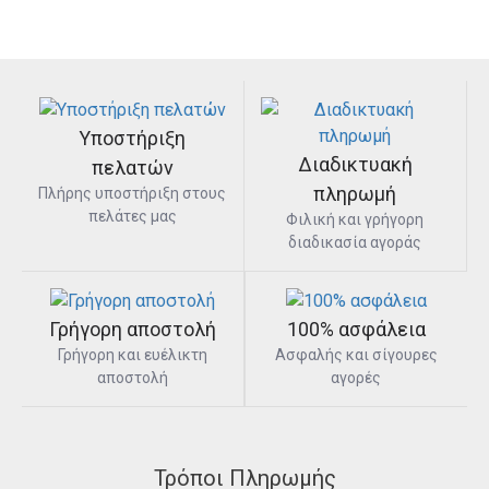
Υποστήριξη
Διαδικτυακή
πελατών
πληρωμή
Πλήρης υποστήριξη στους
πελάτες μας
Φιλική και γρήγορη
διαδικασία αγοράς
Γρήγορη αποστολή
100% ασφάλεια
Γρήγορη και ευέλικτη
Ασφαλής και σίγουρες
αποστολή
αγορές
Τρόποι Πληρωμής