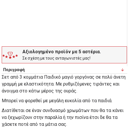
Αξιολογημένο προϊόν με 5 αστέρια.
Σε σχέση με τους ανταγωνιστές μας!
Περιγραφή
Σετ από 3 κομμάτια Παιδικό μαγιό γοργόνας σε πολύ άνετη
γραμμή με ελαστικότητα. Με ρυθμιζόμενες τιράντες και
άνοιγμα στο κάτω μέρος της ουράς.
Mπορεί να φορεθεί με μεγάλη ευκολία από τα παιδιά.
Διατίθεται σε έναν συνδυασμό χρωμάτων που θα τα κάνει
να ξεχωρίζουν στην παραλία ή την πισίνα έτσι δε θα τα
χάσετε ποτέ από τα μάτια σας.