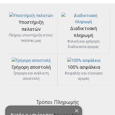
Υποστήριξη
Διαδικτυακή
πελατών
πληρωμή
Πλήρης υποστήριξη στους
πελάτες μας
Φιλική και γρήγορη
διαδικασία αγοράς
Γρήγορη αποστολή
100% ασφάλεια
Γρήγορη και ευέλικτη
Ασφαλής και σίγουρες
αποστολή
αγορές
Τρόποι Πληρωμής
×
Αυτός ο ιστότοπος