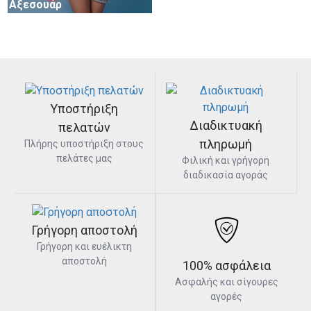
Αξεσουάρ
Υποστήριξη
Διαδικτυακή
πελατών
πληρωμή
Πλήρης υποστήριξη στους
πελάτες μας
Φιλική και γρήγορη
διαδικασία αγοράς
Γρήγορη αποστολή
Γρήγορη και ευέλικτη
αποστολή
100% ασφάλεια
Ασφαλής και σίγουρες
αγορές