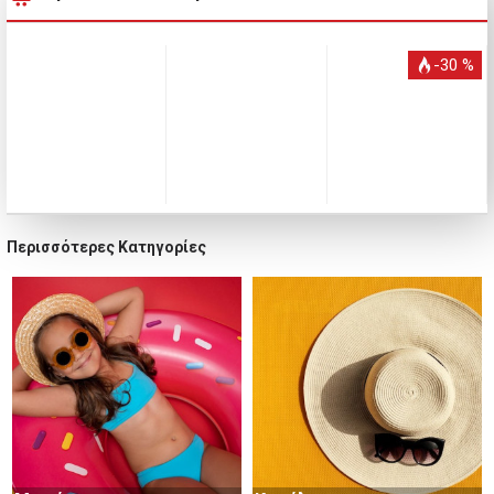
-30 %
Περισσότερες Κατηγορίες