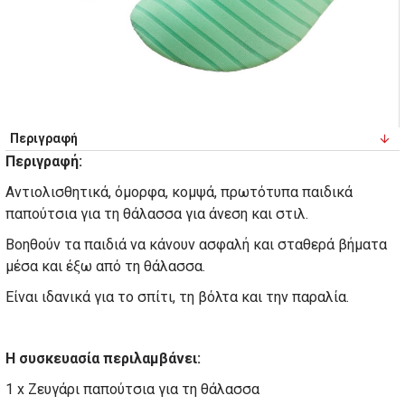
Περιγραφή
Περιγραφή:
Αντιολισθητικά, όμορφα, κομψά, πρωτότυπα παιδικά
παπούτσια για τη θάλασσα για άνεση και στιλ.
Βοηθούν τα παιδιά να κάνουν ασφαλή και σταθερά βήματα
μέσα και έξω από τη θάλασσα.
Είναι ιδανικά για το σπίτι, τη βόλτα και την παραλία.
Η συσκευασία περιλαμβάνει:
1 x Ζευγάρι παπούτσια για τη θάλασσα