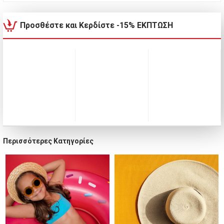
Προσθέστε και Κερδίστε -15% ΕΚΠΤΩΣΗ
Περισσότερες Κατηγορίες