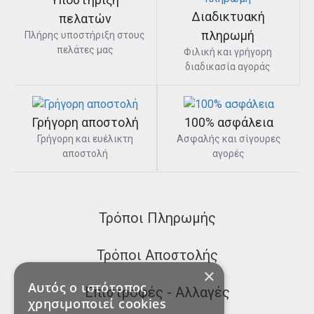
Διαδικτυακή
πελατών
πληρωμή
Πλήρης υποστήριξη στους
πελάτες μας
Φιλική και γρήγορη
διαδικασία αγοράς
Γρήγορη αποστολή
100% ασφάλεια
Γρήγορη και ευέλικτη
Ασφαλής και σίγουρες
αποστολή
αγορές
Τρόποι Πληρωμής
Τρόποι Αποστολής
×
Αυτός ο ιστότοπος
Επιστροφές - Αλλαγές
χρησιμοποιεί cookies