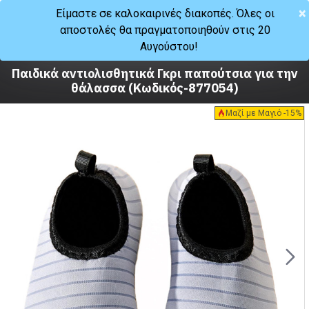
×
Είμαστε σε καλοκαιρινές διακοπές. Όλες οι
αποστολές θα πραγματοποιηθούν στις 20
Καλοκαίρι
Αυγούστου!
Σανδάλια
Παιδικά αντιολισθητικά Γκρι παπούτσια για την
θάλασσα (Κωδικός-877054)
Μαζί με Μαγιό -15%