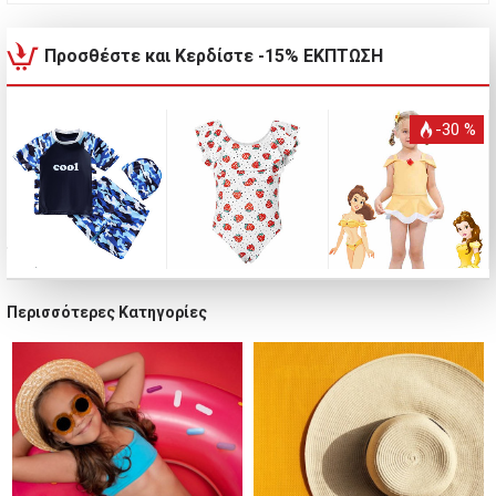
Προσθέστε και Κερδίστε -15% ΕΚΠΤΩΣΗ
-30 %
Περισσότερες Κατηγορίες