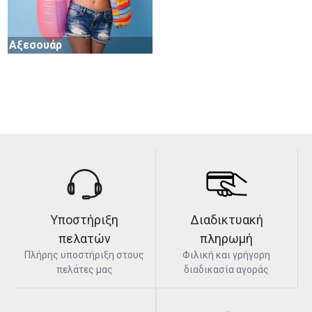
Αξεσουάρ
Υποστήριξη
Διαδικτυακή
πελατών
πληρωμή
Πλήρης υποστήριξη στους
Φιλική και γρήγορη
πελάτες μας
διαδικασία αγοράς