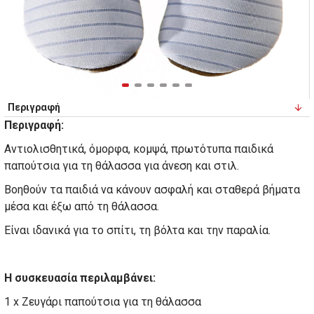
Περιγραφή
Περιγραφή:
Αντιολισθητικά, όμορφα, κομψά, πρωτότυπα παιδικά
παπούτσια για τη θάλασσα για άνεση και στιλ.
Βοηθούν τα παιδιά να κάνουν ασφαλή και σταθερά βήματα
μέσα και έξω από τη θάλασσα.
Είναι ιδανικά για το σπίτι, τη βόλτα και την παραλία.
Η συσκευασία περιλαμβάνει:
1 x Ζευγάρι παπούτσια για τη θάλασσα