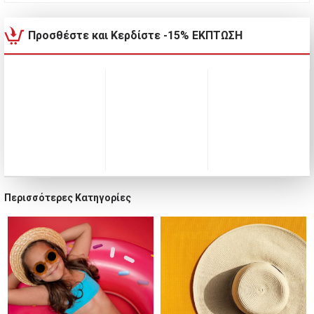
Προσθέστε και Κερδίστε -15% ΕΚΠΤΩΣΗ
Περισσότερες Κατηγορίες