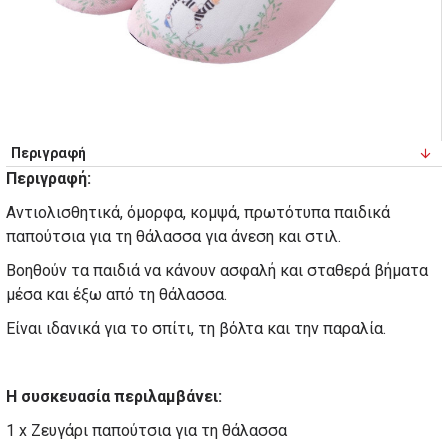
Περιγραφή
Περιγραφή:
Αντιολισθητικά, όμορφα, κομψά, πρωτότυπα παιδικά
παπούτσια για τη θάλασσα για άνεση και στιλ.
Βοηθούν τα παιδιά να κάνουν ασφαλή και σταθερά βήματα
μέσα και έξω από τη θάλασσα.
Είναι ιδανικά για το σπίτι, τη βόλτα και την παραλία.
Η συσκευασία περιλαμβάνει:
1 x Ζευγάρι παπούτσια για τη θάλασσα