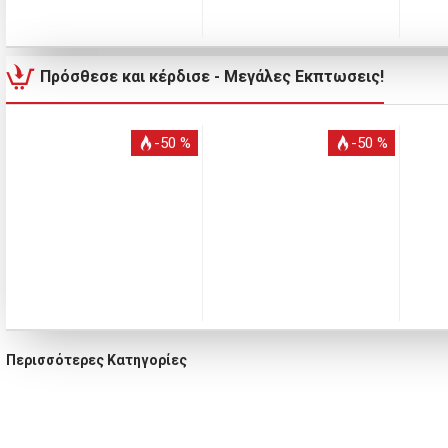
Πρόσθεσε και κέρδισε - Μεγάλες Εκπτωσεις!
-50 %
-50 %
Περισσότερες Κατηγορίες
Αξεσουάρ
Βρεφικά