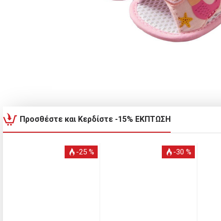
Προσθέστε και Κερδίστε -15% ΕΚΠΤΩΣΗ
-25 %
-30 %