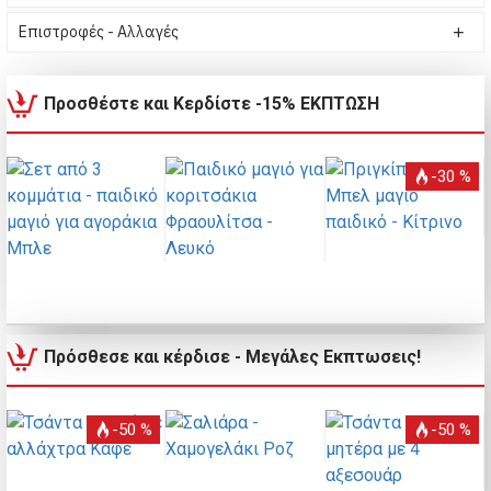
Επιστροφές - Αλλαγές
Προσθέστε και Κερδίστε -15% ΕΚΠΤΩΣΗ
-30 %
Πρόσθεσε και κέρδισε - Μεγάλες Εκπτωσεις!
-50 %
-50 %