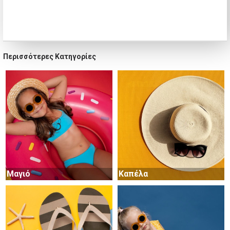
Περισσότερες Κατηγορίες
Μαγιό
Καπέλα